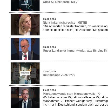
Cuba Si, Linkspartei No ?
23.07.2026
Nicht links, nicht rechts - MITTE!
"Die Antworten radikaler Parteien, ob von links o
aber sie gestalten nicht, sie zerstören. Sie spal
23.07.2026
Unser Land zeigt immer wieder, was für eine Kra
23.07.2026
Deutschland 2026 ????
23.07.2026
Migrationswende statt Migrationswelle! ??
Wir haben aus der Migrationswelle eine Migratio
Maßnahmen: 70 Prozent weniger Asyl-Erstanträge
nicht nur in Deutschland, sondern auch auf der 