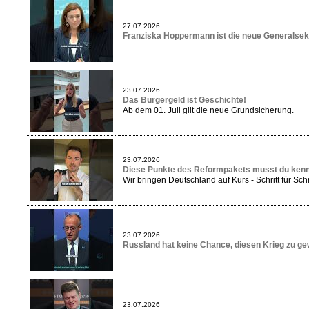
27.07.2026
Franziska Hoppermann ist die neue Generalsek
23.07.2026
Das Bürgergeld ist Geschichte!
Ab dem 01. Juli gilt die neue Grundsicherung.
23.07.2026
Diese Punkte des Reformpakets musst du ken
Wir bringen Deutschland auf Kurs - Schritt für Schri
23.07.2026
Russland hat keine Chance, diesen Krieg zu ge
23.07.2026