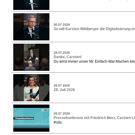
30.07.2026
So will Karsten Wildberger die Digitalisierung
29.07.2026
Danke, Carsten!
Du wirst immer unser Mr. Einfach-Mal-Machen ble
28.07.2026
28. Juli 2026
28.07.2026
Pressekonferenz mit Friedrich Merz, Carsten
#cdu