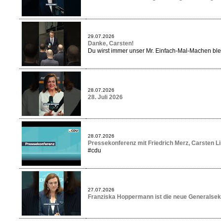
29.07.2026
Danke, Carsten!
Du wirst immer unser Mr. Einfach-Mal-Machen ble
28.07.2026
28. Juli 2026
28.07.2026
Pressekonferenz mit Friedrich Merz, Carsten
#cdu
27.07.2026
Franziska Hoppermann ist die neue Generalsek