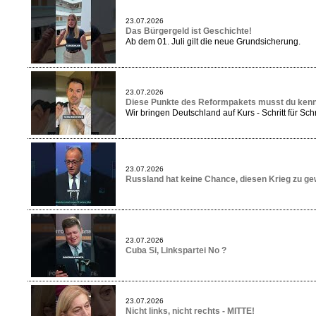
23.07.2026
Das Bürgergeld ist Geschichte!
Ab dem 01. Juli gilt die neue Grundsicherung.
23.07.2026
Diese Punkte des Reformpakets musst du ken
Wir bringen Deutschland auf Kurs - Schritt für Schri
23.07.2026
Russland hat keine Chance, diesen Krieg zu ge
23.07.2026
Cuba Si, Linkspartei No ?
23.07.2026
Nicht links, nicht rechts - MITTE!