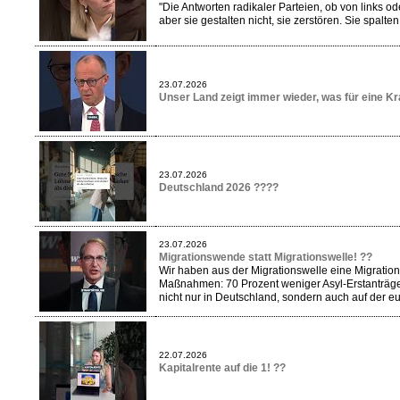
"Die Antworten radikaler Parteien, ob von links o
aber sie gestalten nicht, sie zerstören. Sie spal
23.07.2026
Unser Land zeigt immer wieder, was für eine Kra
23.07.2026
Deutschland 2026 ????
23.07.2026
Migrationswende statt Migrationswelle! ??
Wir haben aus der Migrationswelle eine Migratio
Maßnahmen: 70 Prozent weniger Asyl-Erstanträge
nicht nur in Deutschland, sondern auch auf der 
22.07.2026
Kapitalrente auf die 1! ??