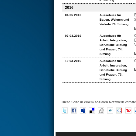
4. Sitzung
2016
04.05.2016
Ausschuss für
Bauen, Wohnen und
Verkehr 76. Sitzung
M
07.04.2016
Ausschuss für
Arbeit, Integration,
Berufliche Bildung
und Frauen, 74.
M
Sitzung
10.03.2016
Ausschuss für
Arbeit, Integration,
M
Berufliche Bildung
und Frauen, 73.
Sitzung
Diese Seite in einem sozialen Netzwerk veröffe