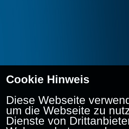
Cookie Hinweis
Diese Webseite verwende
um die Webseite zu nut
Dienste von Drittanbiete