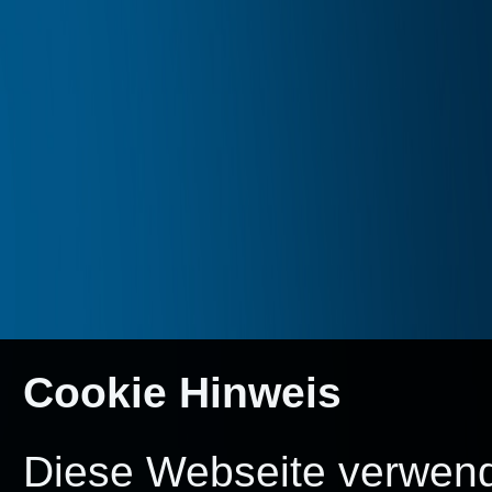
Cookie Hinweis
Diese Webseite verwende