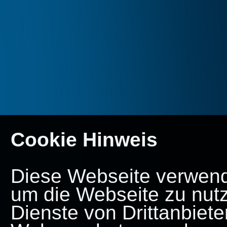
Cookie Hinweis
Diese Webseite verwende
um die Webseite zu nut
Dienste von Drittanbiete