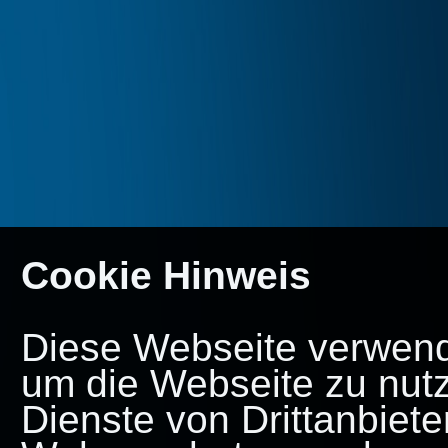
Cookie Hinweis
Diese Webseite verwende
um die Webseite zu nut
Dienste von Drittanbiete