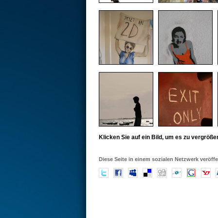
Klicken Sie auf ein Bild, um es zu vergröße
Diese Seite in einem sozialen Netzwerk veröffe