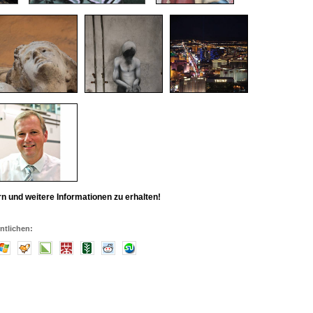
rn und weitere Informationen zu erhalten!
ntlichen: