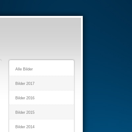
Alle Bilder
Bilder 2017
Bilder 2016
Bilder 2015
Bilder 2014