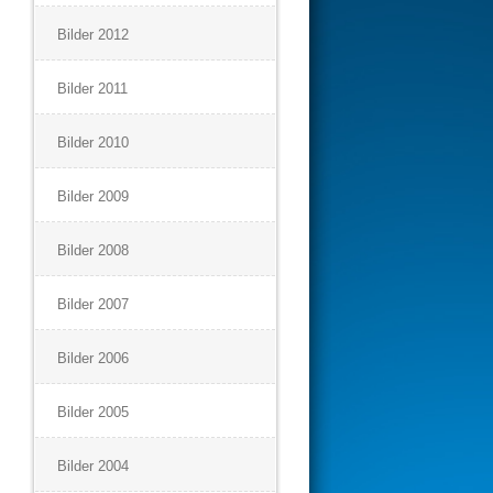
Bilder 2012
Bilder 2011
Bilder 2010
Bilder 2009
Bilder 2008
Bilder 2007
Bilder 2006
Bilder 2005
Bilder 2004