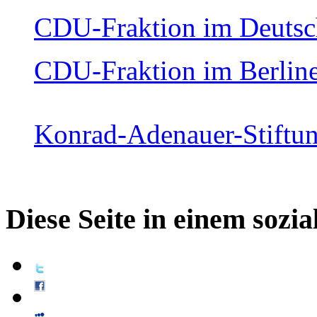
CDU-Fraktion im Deutsc
CDU-Fraktion im Berlin
Konrad-Adenauer-Stiftu
Diese Seite in einem sozi