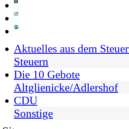
Aktuelles aus dem Steuer
Steuern
Die 10 Gebote
Altglienicke/Adlershof
CDU
Sonstige