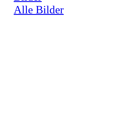
Alle Bilder